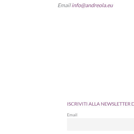
Email
info@andreola.eu
ISCRIVITI ALLA NEWSLETTER
Email