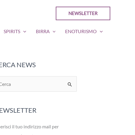
NEWSLETTER
SPIRITS
BIRRA
ENOTURISMO
ERCA NEWS
EWSLETTER
erisci il tuo indirizzo mail per