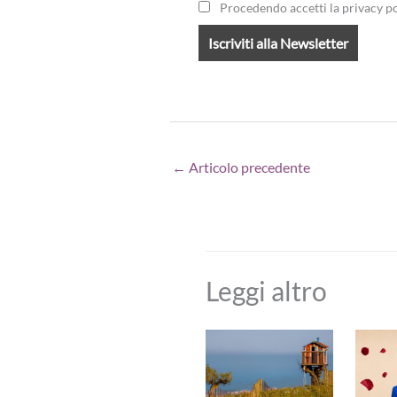
Procedendo accetti la privacy po
←
Articolo precedente
Leggi altro