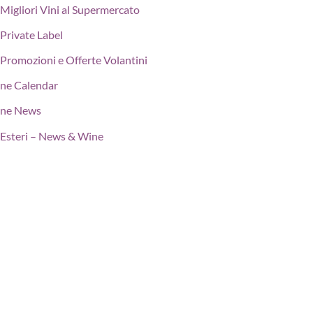
Migliori Vini al Supermercato
Private Label
Promozioni e Offerte Volantini
ne Calendar
ne News
Esteri – News & Wine