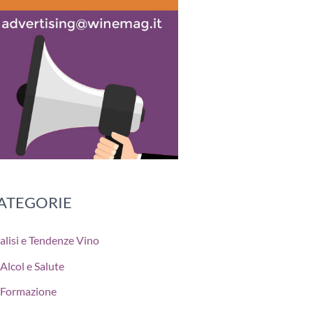
ATEGORIE
alisi e Tendenze Vino
Alcol e Salute
Formazione