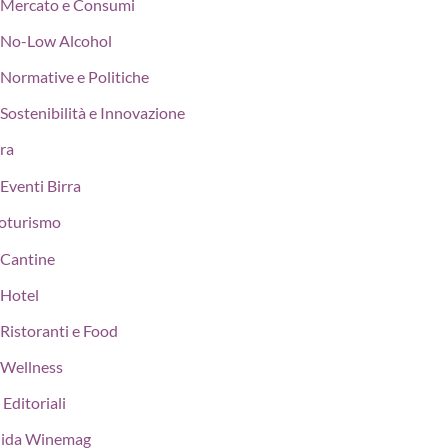
Mercato e Consumi
No-Low Alcohol
Normative e Politiche
Sostenibilità e Innovazione
rra
Eventi Birra
oturismo
Cantine
Hotel
Ristoranti e Food
Wellness
 Editoriali
ida Winemag