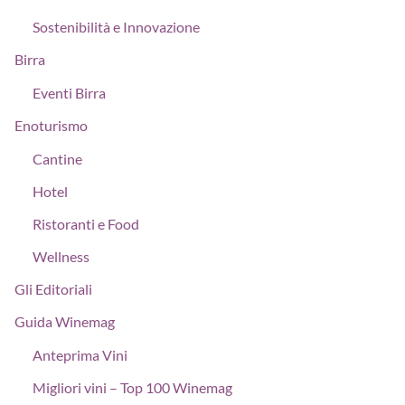
Sostenibilità e Innovazione
Birra
Eventi Birra
Enoturismo
Cantine
Hotel
Ristoranti e Food
Wellness
Gli Editoriali
Guida Winemag
Anteprima Vini
Migliori vini – Top 100 Winemag