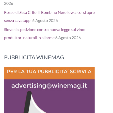
2026
Rosso di Seta Crifo: il Bombino Nero low alcol si apre
senza cavatappi
6 Agosto 2026
Slovenia, petizione contro nuova legge sul vino:
produttori naturali in allarme
6 Agosto 2026
PUBBLICITA WINEMAG