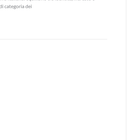
di categoria dei