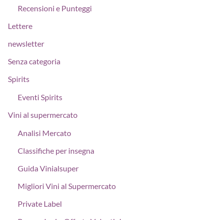
Recensioni e Punteggi
Lettere
newsletter
Senza categoria
Spirits
Eventi Spirits
Vini al supermercato
Analisi Mercato
Classifiche per insegna
Guida Vinialsuper
Migliori Vini al Supermercato
Private Label