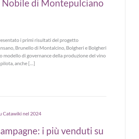
 Nobile di Montepulciano
sentato i primi risultati del progetto
nsano, Brunello di Montalcino, Bolgheri e Bolgheri
uovo modello di governance della produzione del vino
 pilota, anche […]
hampagne: i più venduti su