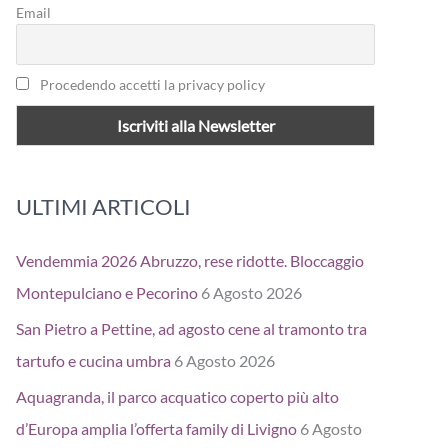
Email
Procedendo accetti la privacy policy
ULTIMI ARTICOLI
Vendemmia 2026 Abruzzo, rese ridotte. Bloccaggio
Montepulciano e Pecorino
6 Agosto 2026
San Pietro a Pettine, ad agosto cene al tramonto tra
tartufo e cucina umbra
6 Agosto 2026
Aquagranda, il parco acquatico coperto più alto
d’Europa amplia l’offerta family di Livigno
6 Agosto