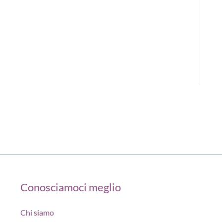
Conosciamoci meglio
Chi siamo