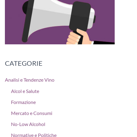
CATEGORIE
Analisi e Tendenze Vino
Alcol e Salute
Formazione
Mercato e Consumi
No-Low Alcohol
Normative e Politiche