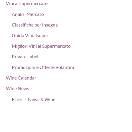
Vini al supermercato
Analisi Mercato
Classifiche per insegna
Guida Vinialsuper
Migliori Vini al Supermercato
Private Label
Promozioni e Offerte Volantini
Wine Calendar
Wine News
Esteri – News & Wine