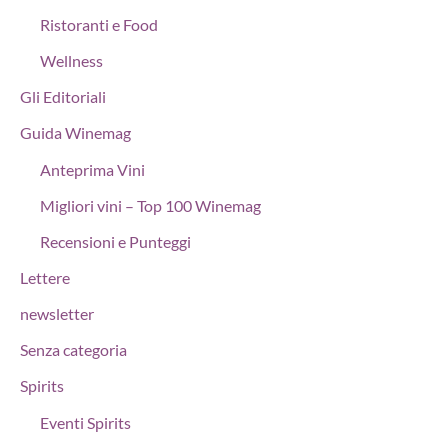
Ristoranti e Food
Wellness
Gli Editoriali
Guida Winemag
Anteprima Vini
Migliori vini – Top 100 Winemag
Recensioni e Punteggi
Lettere
newsletter
Senza categoria
Spirits
Eventi Spirits