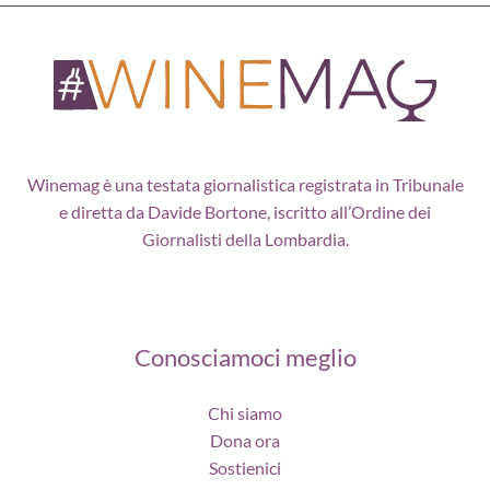
Winemag è una testata giornalistica registrata in Tribunale
e diretta da Davide Bortone, iscritto all’Ordine dei
Giornalisti della Lombardia.
Conosciamoci meglio
Chi siamo
Dona ora
Sostienici