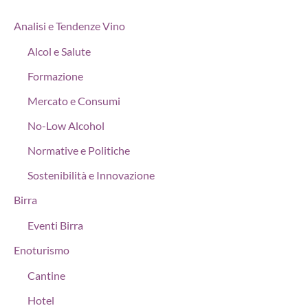
Analisi e Tendenze Vino
Alcol e Salute
Formazione
Mercato e Consumi
No-Low Alcohol
Normative e Politiche
Sostenibilità e Innovazione
Birra
Eventi Birra
Enoturismo
Cantine
Hotel