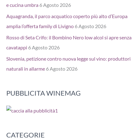
e cucina umbra
6 Agosto 2026
Aquagranda, il parco acquatico coperto più alto d’Europa
amplia l’offerta family di Livigno
6 Agosto 2026
Rosso di Seta Crifo: il Bombino Nero low alcol si apre senza
cavatappi
6 Agosto 2026
Slovenia, petizione contro nuova legge sul vino: produttori
naturali in allarme
6 Agosto 2026
PUBBLICITA WINEMAG
CATEGORIE