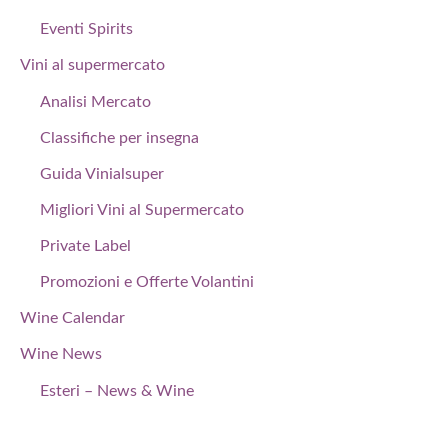
Eventi Spirits
Vini al supermercato
Analisi Mercato
Classifiche per insegna
Guida Vinialsuper
Migliori Vini al Supermercato
Private Label
Promozioni e Offerte Volantini
Wine Calendar
Wine News
Esteri – News & Wine