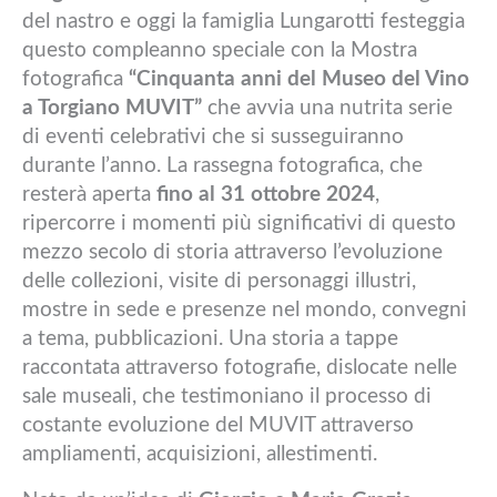
del nastro e oggi la famiglia Lungarotti festeggia
questo compleanno speciale con la Mostra
fotografica
“Cinquanta anni del Museo del Vino
a Torgiano MUVIT”
che avvia una nutrita serie
di eventi celebrativi che si susseguiranno
durante l’anno.
La rassegna fotografica, che
resterà aperta
fino al 31 ottobre 2024
,
ripercorre i momenti più significativi di questo
mezzo secolo di storia attraverso l’evoluzione
delle collezioni, visite di personaggi illustri,
mostre in sede e presenze nel mondo, convegni
a tema, pubblicazioni.
Una storia a tappe
raccontata attraverso fotografie, dislocate nelle
sale museali, che testimoniano il processo di
costante evoluzione del MUVIT attraverso
ampliamenti, acquisizioni, allestimenti.