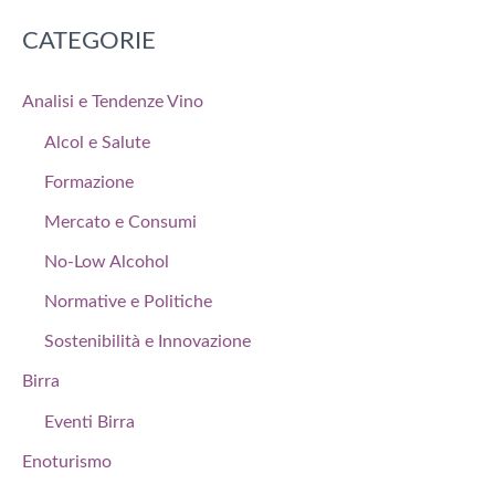
CATEGORIE
Analisi e Tendenze Vino
Alcol e Salute
Formazione
Mercato e Consumi
No-Low Alcohol
Normative e Politiche
Sostenibilità e Innovazione
Birra
Eventi Birra
Enoturismo