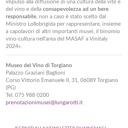
impulso alla diffusione di una cultura della vite e
del vino e della
consapevolezza ad un bere
responsabile
, non a caso è stato scelto dal
Ministro Lollobrigida per rappresentare, insieme
a capolavori di altri importanti musei, il binomio
vino-cultura nell’area del MASAF a Vinitaly
2024».
Museo del Vino di Torgiano
Palazzo Graziani Baglioni
Corso Vittorio Emanuele II, 31, 06089 Torgiano
(PG)
Tel. 075 988 0200
prenotazionimusei@lungarotti.it