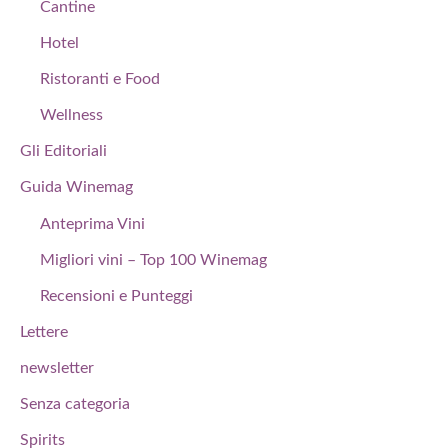
Cantine
Hotel
Ristoranti e Food
Wellness
Gli Editoriali
Guida Winemag
Anteprima Vini
Migliori vini – Top 100 Winemag
Recensioni e Punteggi
Lettere
newsletter
Senza categoria
Spirits