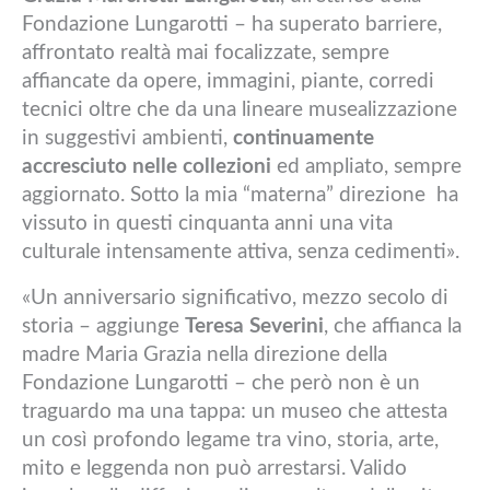
Fondazione Lungarotti – ha superato barriere,
affrontato realtà mai focalizzate, sempre
affiancate da opere, immagini, piante, corredi
tecnici oltre che da una lineare musealizzazione
in suggestivi ambienti,
continuamente
accresciuto nelle collezioni
ed ampliato, sempre
aggiornato. Sotto la mia “materna” direzione ha
vissuto in questi cinquanta anni una vita
culturale intensamente attiva, senza cedimenti».
«Un anniversario significativo, mezzo secolo di
storia – aggiunge
Teresa Severini
, che affianca la
madre Maria Grazia nella direzione della
Fondazione Lungarotti – che però non è un
traguardo ma una tappa: un museo che attesta
un così profondo legame tra vino, storia, arte,
mito e leggenda non può arrestarsi. Valido