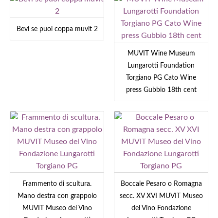
Bevi se puoi coppa muvit 2
MUVIT Wine Museum
Lungarotti Foundation
Torgiano PG Cato Wine
press Gubbio 18th cent
Frammento di scultura.
Boccale Pesaro o Romagna
Mano destra con grappolo
secc. XV XVI MUVIT Museo
MUVIT Museo del Vino
del Vino Fondazione