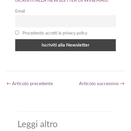
ISCRIVITI ALLA NEWSLETTER DI WINEMAG!
Email
Procedendo accetti la privacy policy
←
Articolo precedente
Articolo successivo
→
Leggi altro