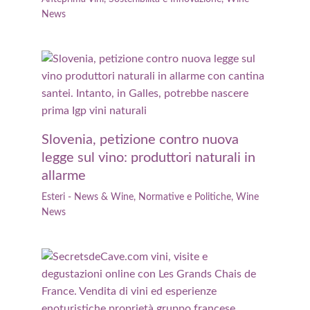
News
Slovenia, petizione contro nuova
legge sul vino: produttori naturali in
allarme
Esteri - News & Wine
,
Normative e Politiche
,
Wine
News