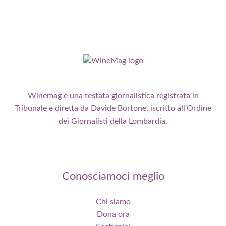
Winemag è una testata giornalistica registrata in
Tribunale e diretta da Davide Bortone, iscritto all’Ordine
dei Giornalisti della Lombardia.
Conosciamoci meglio
Chi siamo
Dona ora