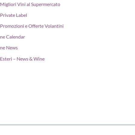
Migliori Vini al Supermercato
Private Label
Promozioni e Offerte Volantini
ne Calendar
ne News
Esteri – News & Wine