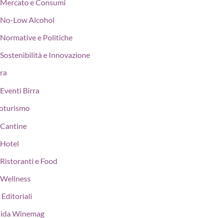
Mercato e Consumi
No-Low Alcohol
Normative e Politiche
Sostenibilità e Innovazione
rra
Eventi Birra
oturismo
Cantine
Hotel
Ristoranti e Food
Wellness
 Editoriali
ida Winemag