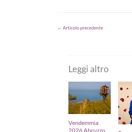
←
Articolo precedente
Leggi altro
Vendemmia
2026 Abruzzo,