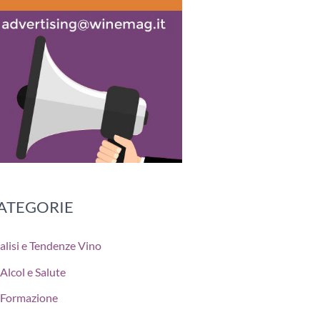
ATEGORIE
alisi e Tendenze Vino
Alcol e Salute
Formazione