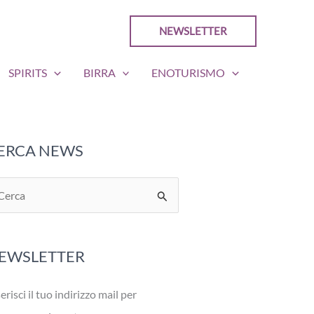
NEWSLETTER
SPIRITS
BIRRA
ENOTURISMO
ERCA NEWS
EWSLETTER
erisci il tuo indirizzo mail per