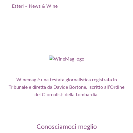
Esteri – News & Wine
Winemag è una testata giornalistica registrata in
Tribunale e diretta da Davide Bortone, iscritto all’Ordine
dei Giornalisti della Lombardia.
Conosciamoci meglio