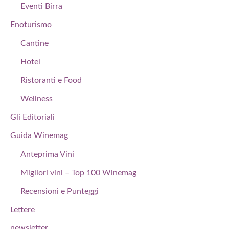
Eventi Birra
Enoturismo
Cantine
Hotel
Ristoranti e Food
Wellness
Gli Editoriali
Guida Winemag
Anteprima Vini
Migliori vini – Top 100 Winemag
Recensioni e Punteggi
Lettere
newsletter