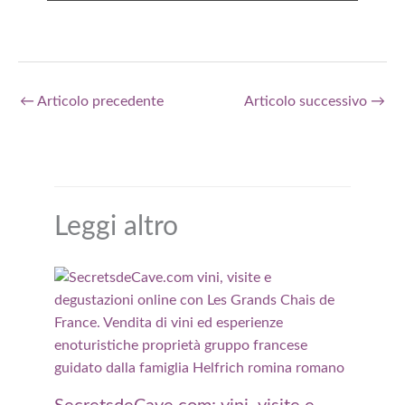
←
Articolo precedente
Articolo successivo
→
Leggi altro