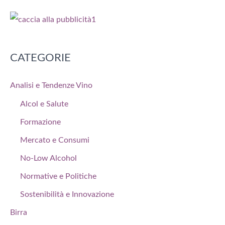
CATEGORIE
Analisi e Tendenze Vino
Alcol e Salute
Formazione
Mercato e Consumi
No-Low Alcohol
Normative e Politiche
Sostenibilità e Innovazione
Birra