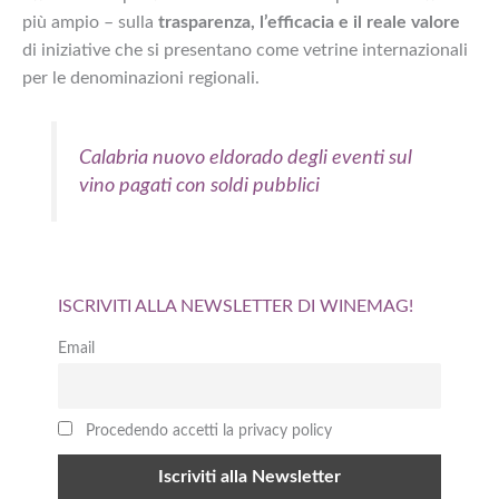
più ampio – sulla
trasparenza, l’efficacia e il reale valore
di iniziative che si presentano come vetrine internazionali
per le denominazioni regionali.
Calabria nuovo eldorado degli eventi sul
vino pagati con soldi pubblici
ISCRIVITI ALLA NEWSLETTER DI WINEMAG!
Email
Procedendo accetti la privacy policy