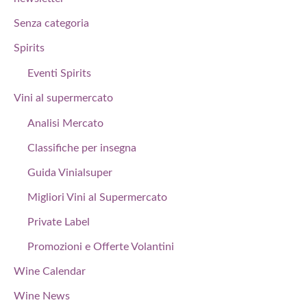
Senza categoria
Spirits
Eventi Spirits
Vini al supermercato
Analisi Mercato
Classifiche per insegna
Guida Vinialsuper
Migliori Vini al Supermercato
Private Label
Promozioni e Offerte Volantini
Wine Calendar
Wine News