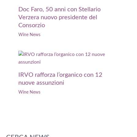
Doc Faro, 50 anni con Stellario
Verzera nuovo presidente del
Consorzio
Wine News
IRVO rafforza l’organico con 12
nuove assunzioni
Wine News