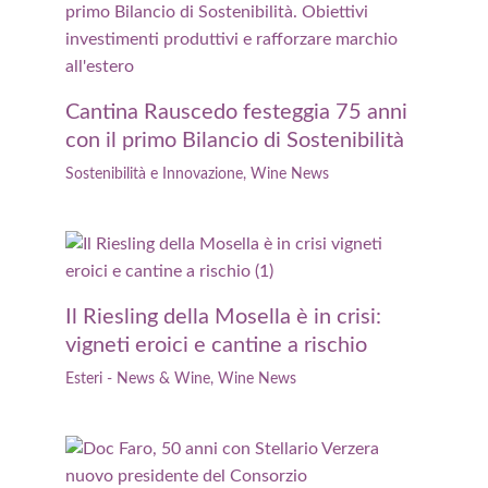
Cantina Rauscedo festeggia 75 anni
con il primo Bilancio di Sostenibilità
Sostenibilità e Innovazione
,
Wine News
Il Riesling della Mosella è in crisi:
vigneti eroici e cantine a rischio
Esteri - News & Wine
,
Wine News