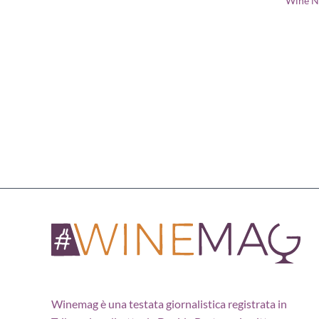
Wine 
Winemag è una testata giornalistica registrata in