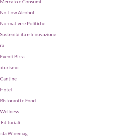
Mercato e Consumi
No-Low Alcohol
Normative e Politiche
Sostenibilità e Innovazione
rra
Eventi Birra
oturismo
Cantine
Hotel
Ristoranti e Food
Wellness
 Editoriali
ida Winemag