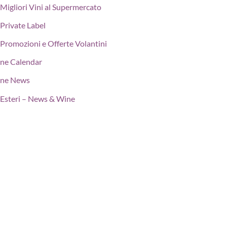
Migliori Vini al Supermercato
Private Label
Promozioni e Offerte Volantini
ne Calendar
ne News
Esteri – News & Wine