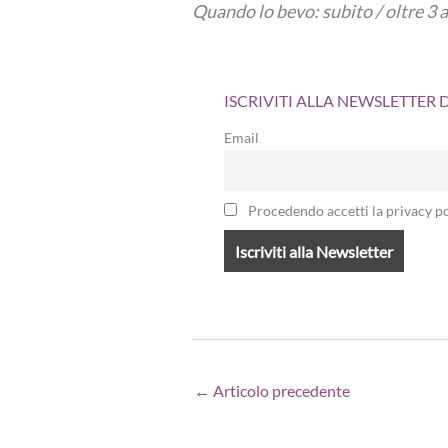
Quando lo bevo: subito / oltre 3 
ISCRIVITI ALLA NEWSLETTER
Email
Procedendo accetti la privacy po
←
Articolo precedente