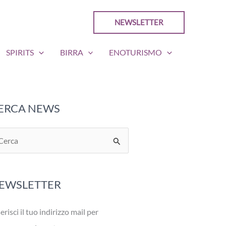
NEWSLETTER
SPIRITS
BIRRA
ENOTURISMO
ERCA NEWS
EWSLETTER
erisci il tuo indirizzo mail per