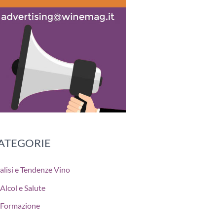
ATEGORIE
alisi e Tendenze Vino
Alcol e Salute
Formazione