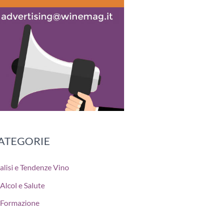
ATEGORIE
alisi e Tendenze Vino
Alcol e Salute
Formazione