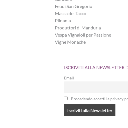
Feudi San Gregorio
Masca del Tacco
Plinania
Produttori di Manduria
Vespa Vignaioli per Passione
Vigne Monache
ISCRIVITI ALLA NEWSLETTER
Email
Procedendo accetti la privacy po