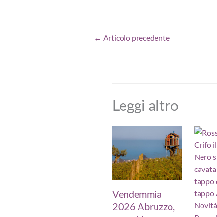
←
Articolo precedente
Leggi altro
Vendemmia
2026 Abruzzo,