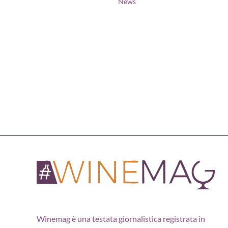
News
Winemag è una testata giornalistica registrata in