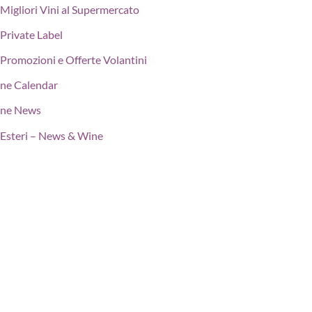
Migliori Vini al Supermercato
Private Label
Promozioni e Offerte Volantini
ne Calendar
ne News
Esteri – News & Wine