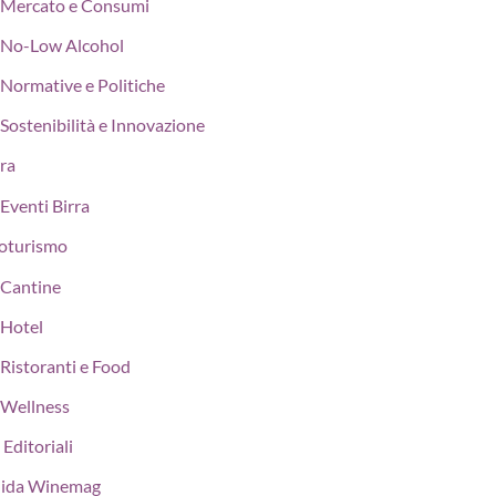
Mercato e Consumi
No-Low Alcohol
Normative e Politiche
Sostenibilità e Innovazione
rra
Eventi Birra
oturismo
Cantine
Hotel
Ristoranti e Food
Wellness
 Editoriali
ida Winemag