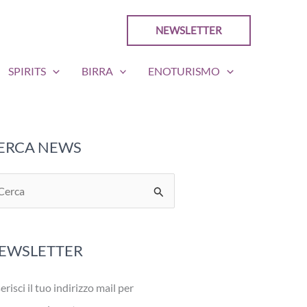
NEWSLETTER
SPIRITS
BIRRA
ENOTURISMO
ERCA NEWS
EWSLETTER
erisci il tuo indirizzo mail per