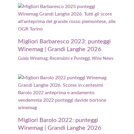
Migliori Barbaresco 2023: punteggi
Winemag | Grandi Langhe 2026
Guida Winemag
,
Recensioni e Punteggi
,
Wine News
Migliori Barolo 2022: punteggi
Winemag | Grandi Langhe 2026