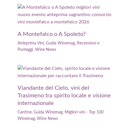
A Montefalco o A Spoleto?
Anteprima Vini
,
Guida Winemag
,
Recensioni e
Punteggi
,
Wine News
Viandante del Cielo, vini del
Trasimeno tra spirito locale e visione
internazionale
Cantine
,
Guida Winemag
,
Migliori vini - Top 100
Winemag
,
Wine News