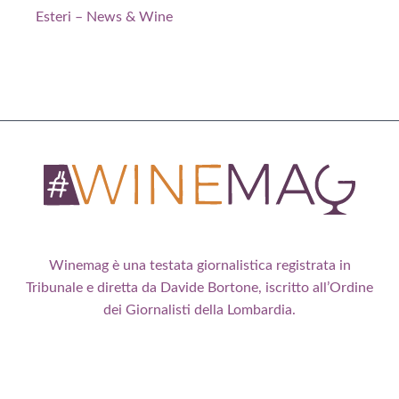
Esteri – News & Wine
Winemag è una testata giornalistica registrata in
Tribunale e diretta da Davide Bortone, iscritto all’Ordine
dei Giornalisti della Lombardia.