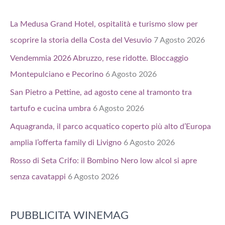
La Medusa Grand Hotel, ospitalità e turismo slow per
scoprire la storia della Costa del Vesuvio
7 Agosto 2026
Vendemmia 2026 Abruzzo, rese ridotte. Bloccaggio
Montepulciano e Pecorino
6 Agosto 2026
San Pietro a Pettine, ad agosto cene al tramonto tra
tartufo e cucina umbra
6 Agosto 2026
Aquagranda, il parco acquatico coperto più alto d’Europa
amplia l’offerta family di Livigno
6 Agosto 2026
Rosso di Seta Crifo: il Bombino Nero low alcol si apre
senza cavatappi
6 Agosto 2026
PUBBLICITA WINEMAG