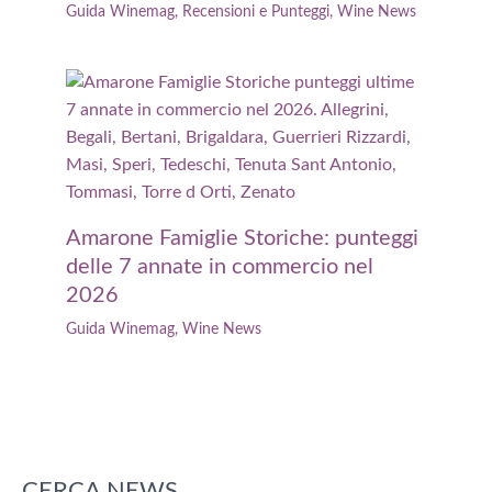
Guida Winemag
,
Recensioni e Punteggi
,
Wine News
Amarone Famiglie Storiche: punteggi
delle 7 annate in commercio nel
2026
Guida Winemag
,
Wine News
CERCA NEWS