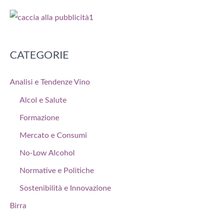
CATEGORIE
Analisi e Tendenze Vino
Alcol e Salute
Formazione
Mercato e Consumi
No-Low Alcohol
Normative e Politiche
Sostenibilità e Innovazione
Birra