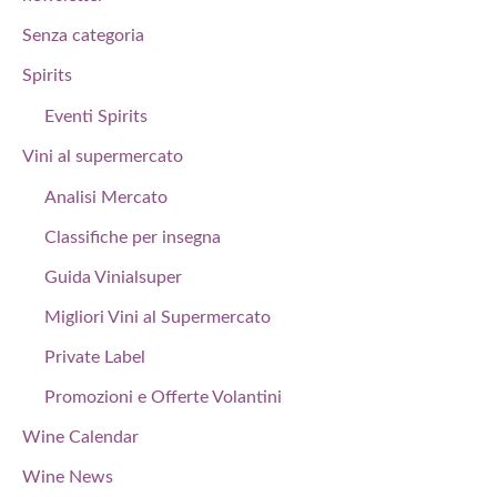
Senza categoria
Spirits
Eventi Spirits
Vini al supermercato
Analisi Mercato
Classifiche per insegna
Guida Vinialsuper
Migliori Vini al Supermercato
Private Label
Promozioni e Offerte Volantini
Wine Calendar
Wine News