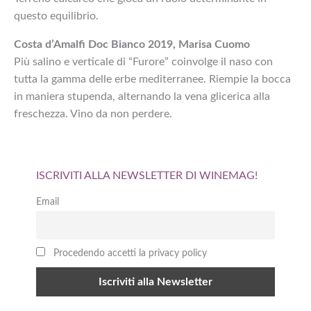
questo equilibrio.
Costa d’Amalfi Doc Bianco 2019, Marisa Cuomo
Più salino e verticale di “Furore” coinvolge il naso con
tutta la gamma delle erbe mediterranee. Riempie la bocca
in maniera stupenda, alternando la vena glicerica alla
freschezza. Vino da non perdere.
ISCRIVITI ALLA NEWSLETTER DI WINEMAG!
Email
Procedendo accetti la privacy policy