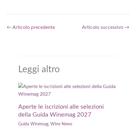
←
Articolo precedente
Articolo successivo
→
Leggi altro
Aperte le iscrizioni alle selezioni
della Guida Winemag 2027
Guida Winemag
,
Wine News