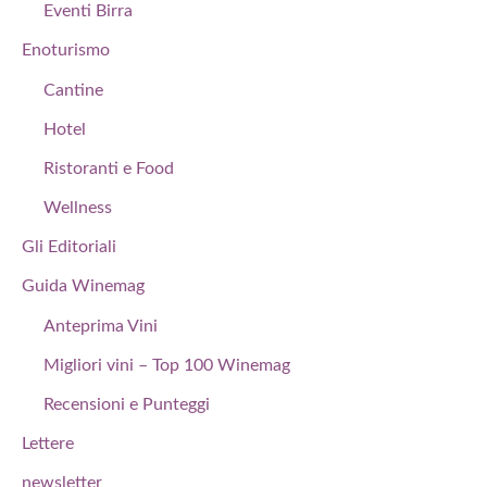
Eventi Birra
Enoturismo
Cantine
Hotel
Ristoranti e Food
Wellness
Gli Editoriali
Guida Winemag
Anteprima Vini
Migliori vini – Top 100 Winemag
Recensioni e Punteggi
Lettere
newsletter