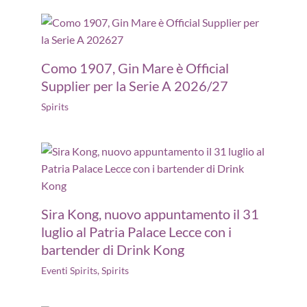
Como 1907, Gin Mare è Official
Supplier per la Serie A 2026/27
Spirits
Sira Kong, nuovo appuntamento il 31
luglio al Patria Palace Lecce con i
bartender di Drink Kong
Eventi Spirits
,
Spirits