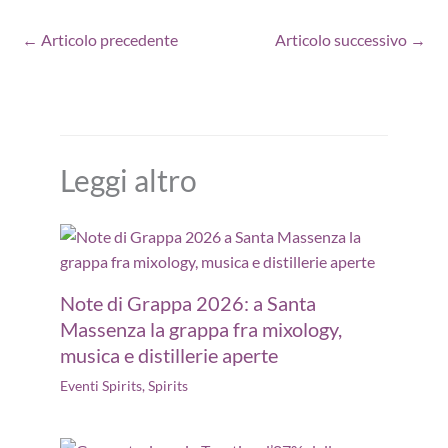
←
Articolo precedente
Articolo successivo
→
Leggi altro
Note di Grappa 2026: a Santa
Massenza la grappa fra mixology,
musica e distillerie aperte
Eventi Spirits
,
Spirits