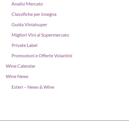
Analisi Mercato
Classifiche per insegna
Guida Vinialsuper
Migliori Vini al Supermercato
Private Label
Promozioni e Offerte Volantini
Wine Calendar
Wine News
Esteri – News & Wine