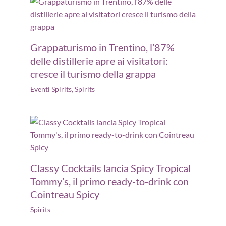
Grappaturismo in Trentino, l’87%
delle distillerie apre ai visitatori:
cresce il turismo della grappa
Eventi Spirits
,
Spirits
Classy Cocktails lancia Spicy Tropical
Tommy’s, il primo ready-to-drink con
Cointreau Spicy
Spirits