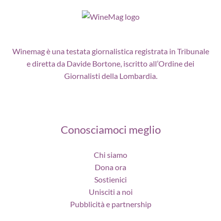
Winemag è una testata giornalistica registrata in Tribunale
e diretta da Davide Bortone, iscritto all’Ordine dei
Giornalisti della Lombardia.
Conosciamoci meglio
Chi siamo
Dona ora
Sostienici
Unisciti a noi
Pubblicità e partnership