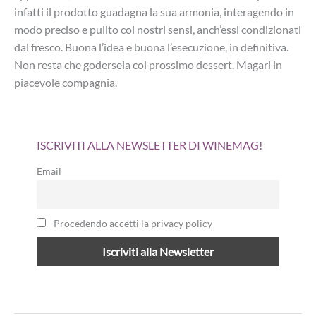
infatti il prodotto guadagna la sua armonia, interagendo in
modo preciso e pulito coi nostri sensi, anch’essi condizionati
dal fresco. Buona l’idea e buona l’esecuzione, in definitiva.
Non resta che godersela col prossimo dessert. Magari in
piacevole compagnia.
ISCRIVITI ALLA NEWSLETTER DI WINEMAG!
Email
Procedendo accetti la privacy policy