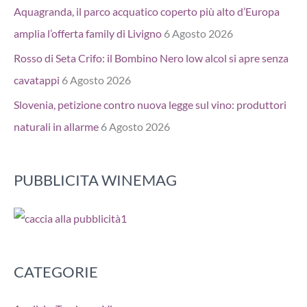
Aquagranda, il parco acquatico coperto più alto d’Europa
amplia l’offerta family di Livigno
6 Agosto 2026
Rosso di Seta Crifo: il Bombino Nero low alcol si apre senza
cavatappi
6 Agosto 2026
Slovenia, petizione contro nuova legge sul vino: produttori
naturali in allarme
6 Agosto 2026
PUBBLICITA WINEMAG
CATEGORIE