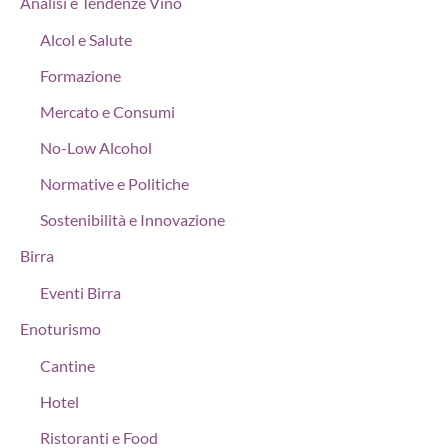
Analisi e Tendenze Vino
Alcol e Salute
Formazione
Mercato e Consumi
No-Low Alcohol
Normative e Politiche
Sostenibilità e Innovazione
Birra
Eventi Birra
Enoturismo
Cantine
Hotel
Ristoranti e Food