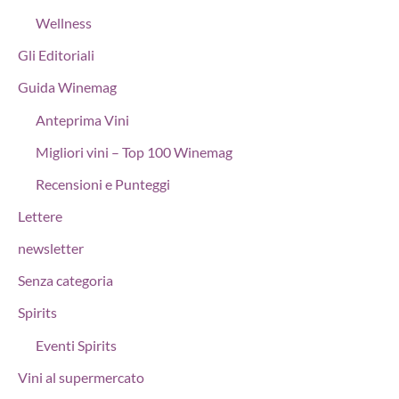
Wellness
Gli Editoriali
Guida Winemag
Anteprima Vini
Migliori vini – Top 100 Winemag
Recensioni e Punteggi
Lettere
newsletter
Senza categoria
Spirits
Eventi Spirits
Vini al supermercato