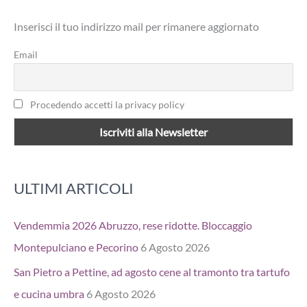
a
Inserisci il tuo indirizzo mail per rimanere aggiornato
:
Email
Procedendo accetti la privacy policy
ULTIMI ARTICOLI
Vendemmia 2026 Abruzzo, rese ridotte. Bloccaggio
Montepulciano e Pecorino
6 Agosto 2026
San Pietro a Pettine, ad agosto cene al tramonto tra tartufo
e cucina umbra
6 Agosto 2026