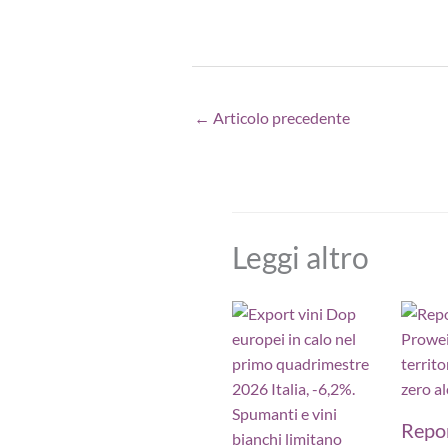
←
Articolo precedente
Leggi altro
Repo