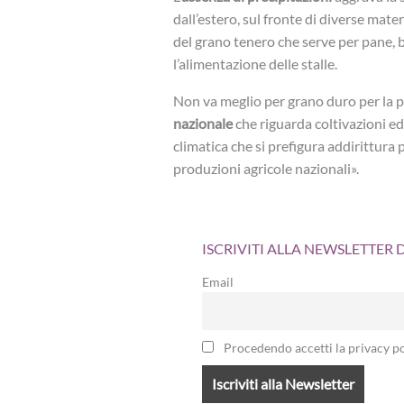
dall’estero, sul fronte di diverse mat
del grano tenero che serve per pane, bi
l’alimentazione delle stalle.
Non va meglio per grano duro per la 
nazionale
che riguarda coltivazioni ed
climatica che si prefigura addirittura
produzioni agricole nazionali».
ISCRIVITI ALLA NEWSLETTER
Email
Procedendo accetti la privacy po