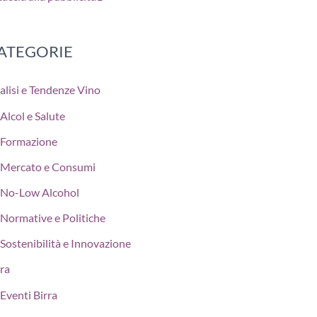
ATEGORIE
alisi e Tendenze Vino
Alcol e Salute
Formazione
Mercato e Consumi
No-Low Alcohol
Normative e Politiche
Sostenibilità e Innovazione
rra
Eventi Birra