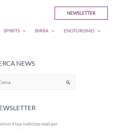
NEWSLETTER
SPIRITS
BIRRA
ENOTURISMO
ERCA NEWS
EWSLETTER
erisci il tuo indirizzo mail per