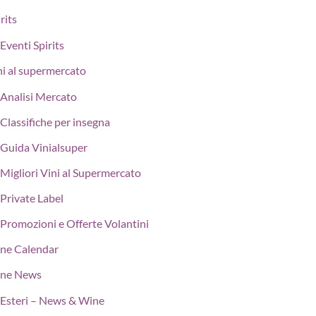
rits
Eventi Spirits
ni al supermercato
Analisi Mercato
Classifiche per insegna
Guida Vinialsuper
Migliori Vini al Supermercato
Private Label
Promozioni e Offerte Volantini
ne Calendar
ne News
Esteri – News & Wine