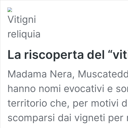
La riscoperta del “viti
Madama Nera, Muscatedda, 
hanno nomi evocativi e son
territorio che, per motivi 
scomparsi dai vigneti per 