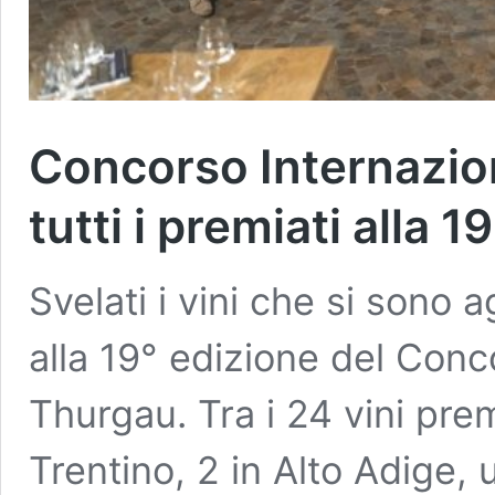
Concorso Internazion
tutti i premiati alla 
Svelati i vini che si sono a
alla 19° edizione del Conc
Thurgau. Tra i 24 vini prem
Trentino, 2 in Alto Adige, 