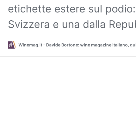
etichette estere sul podio:
Svizzera e una dalla Rep
Winemag.it - Davide Bortone: wine magazine italiano, gu